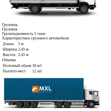
Грузовик
Грузовик
Грузоподъемность
5 тонн
Характеристики грузового автомобиля
Длина
5 м
Ширина
2.45 м
Высота
2.45 м
Объемы
Полезный объем
30 м3
Паллето-мест
12 шт