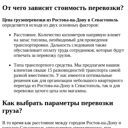
От чего зависит стоимость перевозки?
Цена грузоперевозки из Ростова-на-Дону в Севастополь
определяется исходя из двух основных факторов:
Расстояние. Количество километров напрямую влияет
на запас топлива, необходимый для проведения
транспортировки. Дальность следования также
обуславливает оплату труда сотрудников, которые будут
отвечать за перевозку грузов.
Типа транспортного средства. Мы предлагаем нашим
клиентам свыше 15 разновидностей транспорта самой
разной вместимости. У нас имеются оптимальные
решения как для организации небольшого квартирного
переезда из Ростова-на-Дону в Севастополь, так и для
перевозки целого цеха или магазина.
Как выбрать параметры перевозки
груза?
В то время как расстояние между городом Ростов-на-Дону и
городом Севастополь определяется автоматически, тип