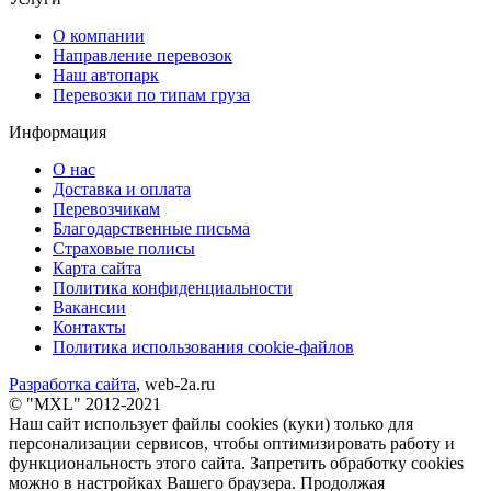
О компании
Направление перевозок
Наш автопарк
Перевозки по типам груза
Информация
О нас
Доставка и оплата
Перевозчикам
Благодарственные письма
Страховые полисы
Карта сайта
Политика конфиденциальности
Вакансии
Контакты
Политика использования cookie-файлов
Разработка сайта
, web-2a.ru
© "MXL" 2012-2021
Наш сайт использует файлы cookies (куки) только для
персонализации сервисов, чтобы оптимизировать работу и
функциональность этого сайта. Запретить обработку cookies
можно в настройках Вашего браузера. Продолжая