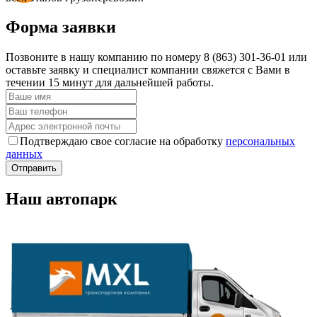
Форма заявки
Позвоните в нашу компанию по номеру 8 (863) 301-36-01 или
оставьте заявку и специалист компании свяжется с Вами в
течении 15 минут для дальнейшей работы.
Подтверждаю свое согласие на обработку
персональных
данных
Отправить
Наш автопарк