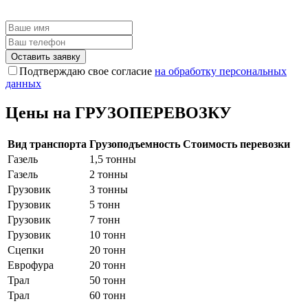
Оставить заявку
Подтверждаю свое согласие
на обработку персональных
данных
Цены на ГРУЗОПЕРЕВОЗКУ
Вид транспорта
Грузоподъемность
Стоимость перевозки
Газель
1,5 тонны
Газель
2 тонны
Грузовик
3 тонны
Грузовик
5 тонн
Грузовик
7 тонн
Грузовик
10 тонн
Сцепки
20 тонн
Еврофура
20 тонн
Трал
50 тонн
Трал
60 тонн