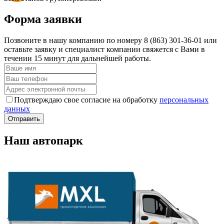
Форма заявки
Позвоните в нашу компанию по номеру 8 (863) 301-36-01 или
оставьте заявку и специалист компании свяжется с Вами в
течении 15 минут для дальнейшей работы.
Подтверждаю свое согласие на обработку
персональных
данных
Отправить
Наш автопарк