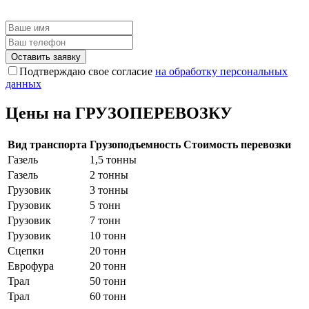
Оставить заявку
Подтверждаю свое согласие
на обработку персональных
данных
Цены на ГРУЗОПЕРЕВОЗКУ
Вид транспорта
Грузоподъемность
Стоимость перевозки
Газель
1,5 тонны
Газель
2 тонны
Грузовик
3 тонны
Грузовик
5 тонн
Грузовик
7 тонн
Грузовик
10 тонн
Сцепки
20 тонн
Еврофура
20 тонн
Трал
50 тонн
Трал
60 тонн