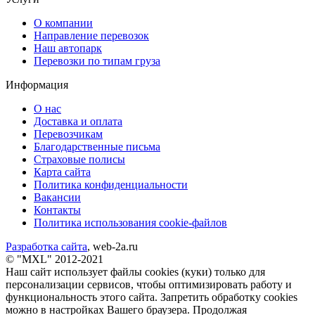
О компании
Направление перевозок
Наш автопарк
Перевозки по типам груза
Информация
О нас
Доставка и оплата
Перевозчикам
Благодарственные письма
Страховые полисы
Карта сайта
Политика конфиденциальности
Вакансии
Контакты
Политика использования cookie-файлов
Разработка сайта
, web-2a.ru
© "MXL" 2012-2021
Наш сайт использует файлы cookies (куки) только для
персонализации сервисов, чтобы оптимизировать работу и
функциональность этого сайта. Запретить обработку cookies
можно в настройках Вашего браузера. Продолжая