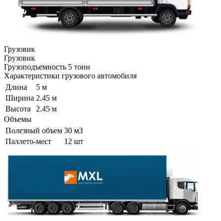
Грузовик
Грузовик
Грузоподъемность
5 тонн
Характеристики грузового автомобиля
Длина
5 м
Ширина
2.45 м
Высота
2.45 м
Объемы
Полезный объем
30 м3
Паллето-мест
12 шт