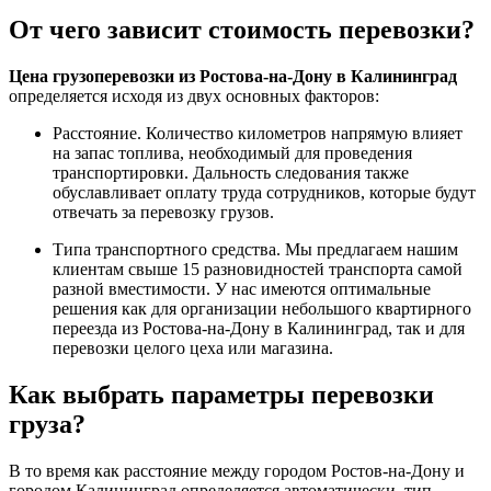
От чего зависит стоимость перевозки?
Цена грузоперевозки из Ростова-на-Дону в Калининград
определяется исходя из двух основных факторов:
Расстояние. Количество километров напрямую влияет
на запас топлива, необходимый для проведения
транспортировки. Дальность следования также
обуславливает оплату труда сотрудников, которые будут
отвечать за перевозку грузов.
Типа транспортного средства. Мы предлагаем нашим
клиентам свыше 15 разновидностей транспорта самой
разной вместимости. У нас имеются оптимальные
решения как для организации небольшого квартирного
переезда из Ростова-на-Дону в Калининград, так и для
перевозки целого цеха или магазина.
Как выбрать параметры перевозки
груза?
В то время как расстояние между городом Ростов-на-Дону и
городом Калининград определяется автоматически, тип